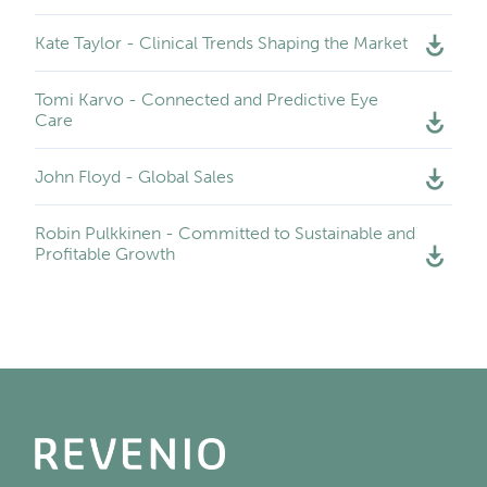
Kate Taylor - Clinical Trends Shaping the Market
Tomi Karvo - Connected and Predictive Eye
Care
John Floyd - Global Sales
Robin Pulkkinen - Committed to Sustainable and
Profitable Growth